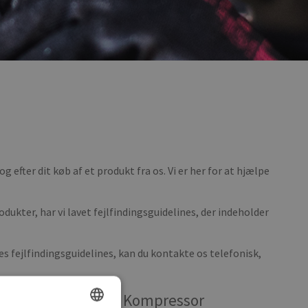
og efter dit køb af et produkt fra os. Vi er her for at hjælpe
ukter, har vi lavet fejlfindingsguidelines, der indeholder
res fejlfindingsguidelines, kan du kontakte os telefonisk,
AC Kompressor