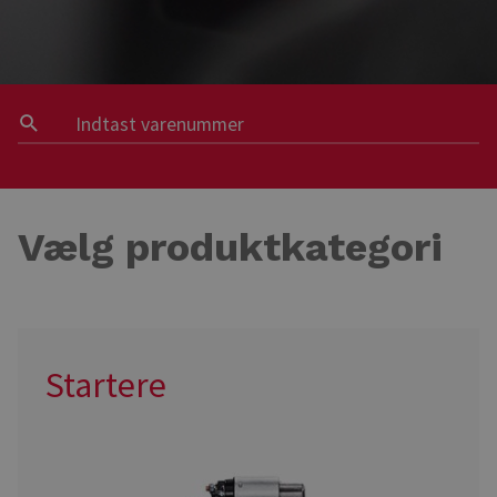
Vælg produktkategori
Startere