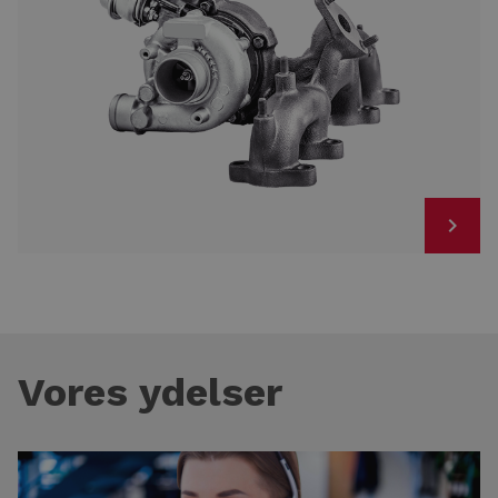
Vores ydelser