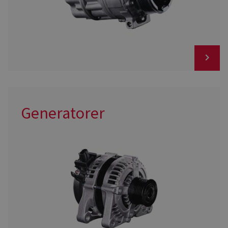
Generatorer