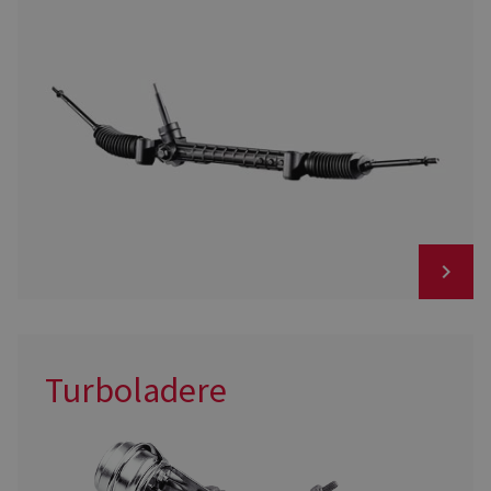
Turboladere