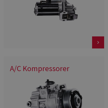
A/C Kompressorer