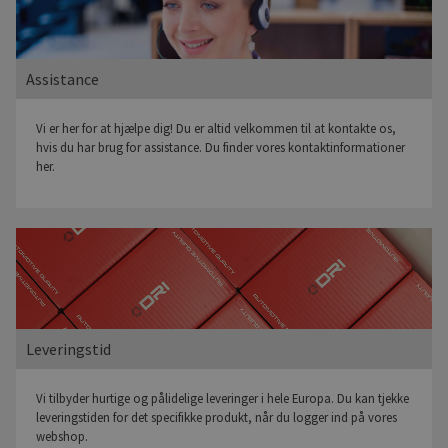
Assistance
Vi er her for at hjælpe dig! Du er altid velkommen til at kontakte os,
hvis du har brug for assistance. Du finder vores kontaktinformationer
her.
Leveringstid
Vi tilbyder hurtige og pålidelige leveringer i hele Europa. Du kan tjekke
leveringstiden for det specifikke produkt, når du logger ind på vores
webshop.